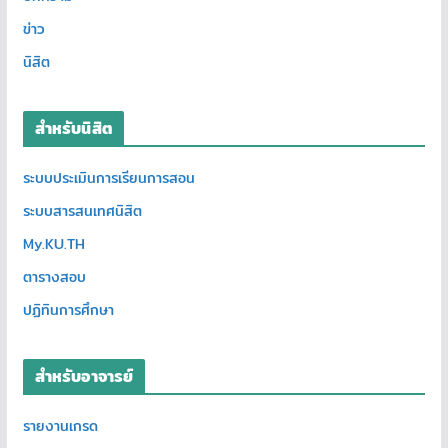
ข่าว
นิสิต
สำหรับนิสิต
ระบบประเมินการเรียนการสอน
ระบบสารสนเทศนิสิต
My.KU.TH
ตารางสอบ
ปฏิทินการศึกษา
สำหรับอาจารย์
รายงานเกรด