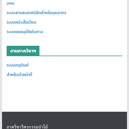
มคอ.
ระบบสารสนเทศนิสิตสำหรับบุคลากร
ระบบหนังสือเวียน
ระบบขออนุมัติเดินทาง
งานภาควิชาฯ
ระบบครุภัณฑ์
สำหรับเจ้าหน้าที่
ภาควิชาวิศวกรรมป่าไม้