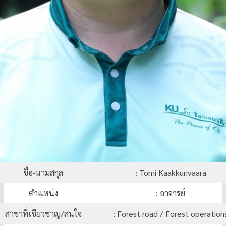
ชื่อ-นามสกุล
: Tomi Kaakkurivaara
ตำแหน่ง
: อาจารย์
สาขาที่เชียวชาญ/สนใจ
: Forest road / Forest operation