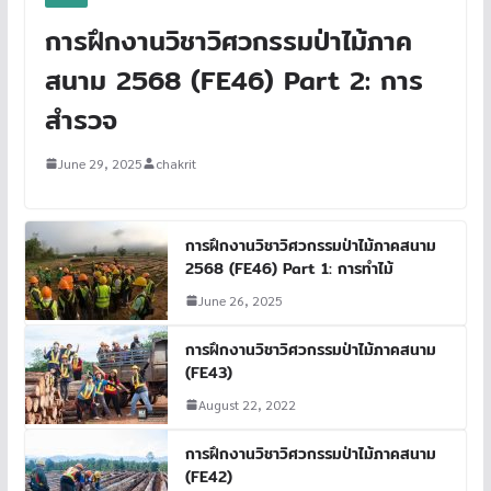
การฝึกงานวิชาวิศวกรรมป่าไม้ภาค
สนาม 2568 (FE46) Part 2: การ
สำรวจ
June 29, 2025
chakrit
การฝึกงานวิชาวิศวกรรมป่าไม้ภาคสนาม
2568 (FE46) Part 1: การทำไม้
June 26, 2025
การฝึกงานวิชาวิศวกรรมป่าไม้ภาคสนาม
(FE43)
August 22, 2022
การฝึกงานวิชาวิศวกรรมป่าไม้ภาคสนาม
(FE42)