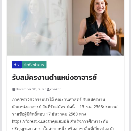
ข่าว
ข่าวรับสมัครงาน
รับสมัครงานตำแหน่งอาจารย์
November 28, 2025
chakrit
ภาควิชาวิศวกรรมป่าไม้ คณะวนศาสตร์ รับสมัครงาน
ตำแหน่งอาจารย์ วันที่รับสมัคร บัดนี้ – 15 ธ.ค. 2568ประกาศ
รายชื่อผู้มีสิทธิ์สอบ 17 ธันวาคม 2568 ทาง
https://forest.ku.ac.thคุณสมบัติ สำเร็จการศึกษาระดับ
ปริญญาเอก สาขาใดสาขาหนึ่ง หรือสาขาอื่นที่เกี่ยวข้อง ดัง