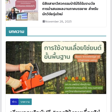
นิสิตสาขาวิศวกรรมป่าไม้ได้รับรางวัล
การนำเสนอผลงานภาคบรรยาย สำหรับ
นักวิจัยรุ่นใหม่
November 28, 2025
บทความ
ข่าว
บทความ