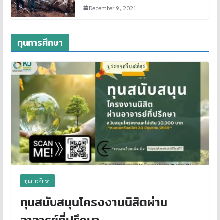
December 9, 2021
ทุนการศึกษา
ทุนการศึกษา
ทุนสนับสนุนโครงงานนิสิตผ่าน
อาจารย์ที่ปรึกษา