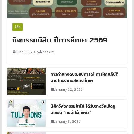
นิสิต
กิจกรรมนิสิต ปีการศึกษา 2569
June 13, 2026
chakrit
การถ่ายทอดประสบการณ์ การฝึกปฎิบัติ
งานโครงการสหกิจศึกษา
January 12, 2026
นิสิตวิศวกรรมป่าไม้ ได้รับรางวัลเชิดชู
เกียรติ “คนดีศรีเกษตร”
January 7, 2026