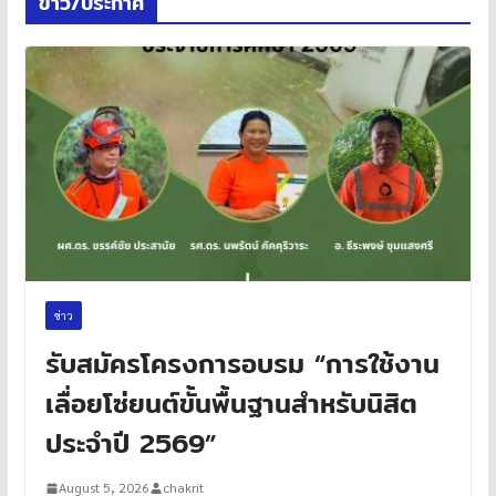
ข่าว/ประกาศ
ข่าว
รับสมัครโครงการอบรม “การใช้งาน
เลื่อยโซ่ยนต์ขั้นพื้นฐานสำหรับนิสิต
ประจำปี 2569”
August 5, 2026
chakrit