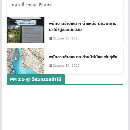
ต่อไปนี้ รายละเอียด =>
พนักงานจ้างเหมาฯ ตำแหน่ง นักวิชาการ
ป่าไม้/ผู้ช่วยนักวิจัย
October 30, 2025
พนักงานจ้างเหมาฯ ด้านป่าไม้และพันธุ์พืช
October 30, 2025
PM 2.5 @ วิศวกรรมป่าไม้