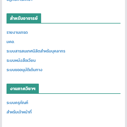
สำหรับอาจารย์
รายงานเกรด
มคอ.
ระบบสารสนเทศนิสิตสำหรับบุคลากร
ระบบหนังสือเวียน
ระบบขออนุมัติเดินทาง
งานภาควิชาฯ
ระบบครุภัณฑ์
สำหรับเจ้าหน้าที่