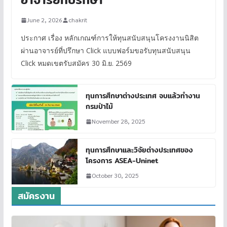
June 2, 2026
chakrit
ประกาศ เรื่อง หลักเกณฑ์การให้ทุนสนับสนุนโครงงานนิสิต
ผ่านอาจารย์ที่ปรึกษา Click แบบฟอร์มขอรับทุนสนับสนุน
Click หมดเขตรับสมัคร 30 มิ.ย. 2569
ทุนการศึกษาต่างประเทศ จบแล้วทำงาน
กรมป่าไม้
November 28, 2025
ทุนการศึกษาและวิจัยต่างประเทศของ
โครงการ ASEA-Uninet
October 30, 2025
สมัครงาน