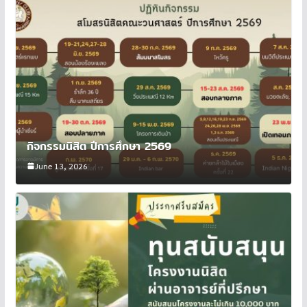
กิจกรรมนิสิต ปีการศึกษา 2569
June 13, 2026