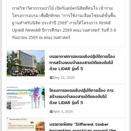
ภาควิชาวิศวกรรมป่าไม้ เปิดรับสมัครนิสิตที่สนใจ เข้าร่วม
โครงการอบรม เพื่อฝึกทักษะ “การใช้งานเลื่อยโซ่ยนต์ขั้นพื้น
ฐานสำหรับนิสิต ประจำปี 2569” ภายใต้โครงการ Reskill
Upskill Newskill ปีการศึกษา 2569 คณะวนศาสตร์ วันที่ 5-6
กันยายน 2569 ณ คณะวนศาสตร์
บรรยากาศการอบรมเชิงปฏิบัติการเรื่อง
การสร้างแบบจำลองสามมิติของต้นไม้
ด้วย LiDAR รุ่นที่ 5
May 22, 2026
โครงการอบรมเชิงปฏิบัติการเรื่อง การ
สร้างแบบจำลองสามมิติของต้นไม้
ด้วย LiDAR รุ่นที่ 5
April 3, 2026
บรรยายพิเศษ “Different timber
harvesting practices around the