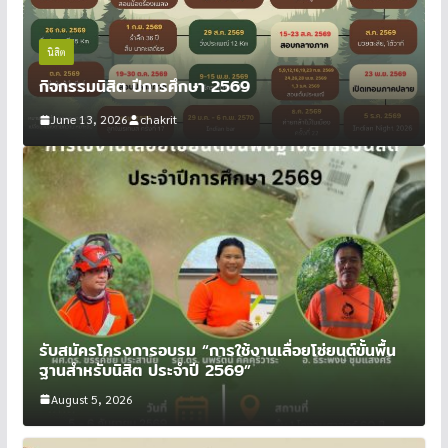
นิสิต
กิจกรรมนิสิต ปีการศึกษา 2569
June 13, 2026
chakrit
รับสมัครโครงการอบรม “การใช้งานเลื่อยโซ่ยนต์ขั้นพื้น
ฐานสำหรับนิสิต ประจำปี 2569”
August 5, 2026