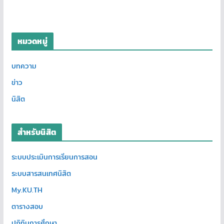
หมวดหมู่
บทความ
ข่าว
นิสิต
สำหรับนิสิต
ระบบประเมินการเรียนการสอน
ระบบสารสนเทศนิสิต
My.KU.TH
ตารางสอบ
ปฏิทินการศึกษา