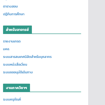
ตารางสอบ
ปฏิทินการศึกษา
สำหรับอาจารย์
รายงานเกรด
มคอ.
ระบบสารสนเทศนิสิตสำหรับบุคลากร
ระบบหนังสือเวียน
ระบบขออนุมัติเดินทาง
งานภาควิชาฯ
ระบบครุภัณฑ์