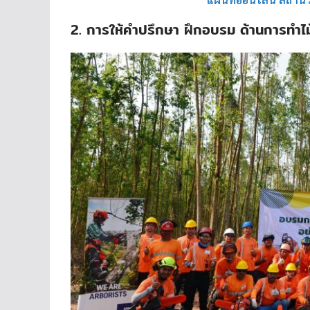
2. การให้คำปรึกษา ฝึกอบรม ด้านการทำไม