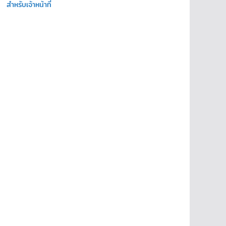
สำหรับเจ้าหน้าที่