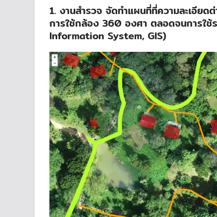
1. งานสำรวจ จัดทำแผนที่ที่ความละเอียดต
การใช้กล้อง 360 องศา ตลอดจนการใช้ร
Information System, GIS)