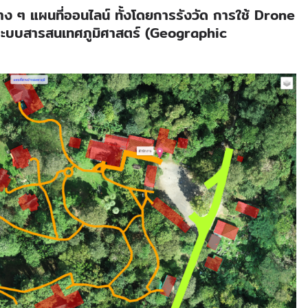
่าง ๆ แผนที่ออนไลน์ ทั้งโดยการรังวัด การใช้ Drone
ะบบสารสนเทศภูมิศาสตร์ (Geographic