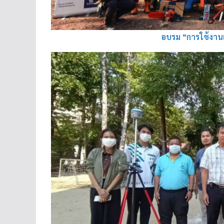
อบรม “การใช้งานเล