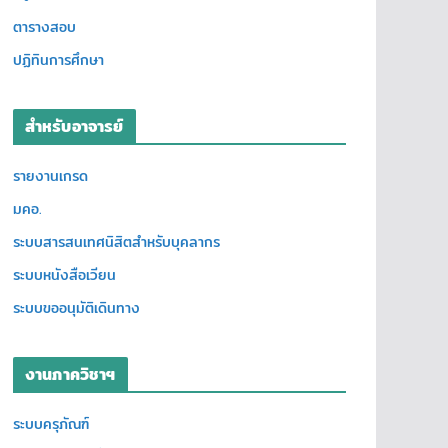
ตารางสอบ
ปฏิทินการศึกษา
สำหรับอาจารย์
รายงานเกรด
มคอ.
ระบบสารสนเทศนิสิตสำหรับบุคลากร
ระบบหนังสือเวียน
ระบบขออนุมัติเดินทาง
งานภาควิชาฯ
ระบบครุภัณฑ์