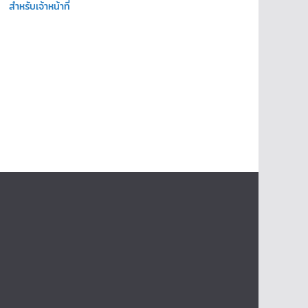
สำหรับเจ้าหน้าที่