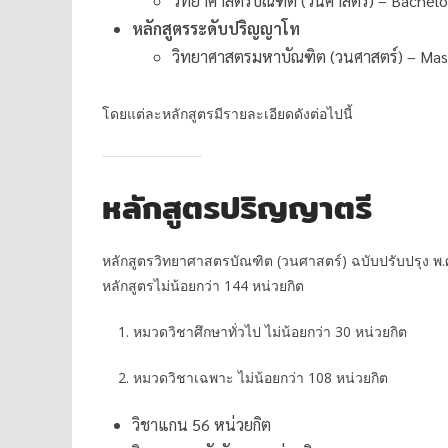
วิทยาศาสตรบัณฑิต (วนศาสตร์) – Bachelor
หลักสูตรระดับปริญญาโท
วิทยาศาสตรมหาบัณฑิต (วนศาสตร์) – Mast
โดยแต่ละหลักสูตรมีรายละเอียดดังต่อไปนี้
หลักสูตรปริญญาตรี
หลักสูตรวิทยาศาสตรบัณฑิต (วนศาสตร์) ฉบับปรับปรุง พ.ศ
หลักสูตรไม่น้อยกว่า 144 หน่วยกิต
bouncy castle
1. หมวดวิชาศึกษาทั่วไป ไม่น้อยกว่า 30 หน่วยกิต
2. หมวดวิชาเฉพาะ ไม่น้อยกว่า 108 หน่วยกิต
วิชาแกน 56 หน่วยกิต