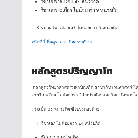
วิชาเฉพาะบังคับ 43 หน่วยกิต
วิชาเฉพาะเลือก ไม่น้อยกว่า 9 หน่วยกิต
3. หมวดวิชาเลือกเสรี ไม่น้อยกว่า 6 หน่วยกิต
คลิกที่นี่เพื่อดูรายละเอียดรายวิชา
หลักสูตรปริญญาโท
หลักสูตรวิทยาศาสตรมหาบัณฑิต สาขาวิชาวนศาสตร์ โครง
รายวิชาเรียน ไม่น้อยกว่า 24 หน่วยกิต และวิทยานิพนธ์ ไม
รวมเป็น 36 หน่วยกิต ซึ่งประกอบด้วย
1. วิชาเอก ไม่น้อยกว่า 24 หน่วยกิต
สัมมนา 2 หน่วยกิต