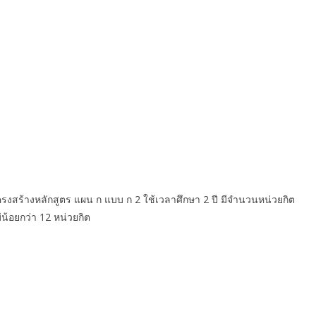
สร้างหลักสูตร แผน ก แบบ ก 2 ใช้เวลาศึกษา 2 ปี มีจำนวนหน่วยกิต
่น้อยกว่า 12 หน่วยกิต
aufblasbare spiele