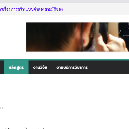
ารเรื่อง การสร้างแบบจำลองสามมิติของ
ใช้งานเลื่อยโซ่ยนต์ขั้นพื้นฐานสำหรับนิสิต
2569
่านอาจารย์ที่ปรึกษา
ัติการเรื่อง การสร้างแบบจำลองสามมิติ
5
หลักสูตร
งานวิจัย
งานบริการวิชาการ
ก่