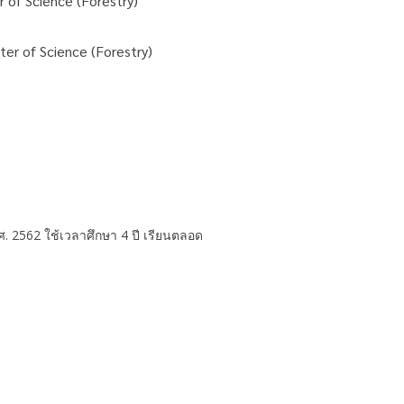
 of Science (Forestry)
er of Science (Forestry)
. 2562 ใช้เวลาศึกษา 4 ปี เรียนตลอด