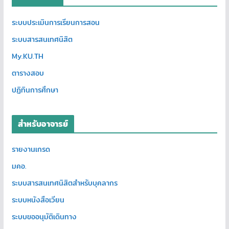
ระบบประเมินการเรียนการสอน
ระบบสารสนเทศนิสิต
My.KU.TH
ตารางสอบ
ปฏิทินการศึกษา
สำหรับอาจารย์
รายงานเกรด
มคอ.
ระบบสารสนเทศนิสิตสำหรับบุคลากร
ระบบหนังสือเวียน
ระบบขออนุมัติเดินทาง