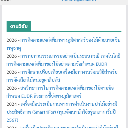
งานวิจัย
2026 -
การติดตามแหล่งที่มาทางภูมิศาสตร์ของไม้ด้วยลายเซ็น
พหุธาตุ
2026 -
การทบทวนวรรณกรรมอย่างเป็นระบบ กรณี เทคโนโลยี
การติดตามแหล่งที่มาของไม้อย่างตามข้อกำหนด EUDR
2026 -
การศึกษาเปรียบเทียบเครื่องมือทางวนวัฒนวิธีสำหรับ
การคัดเลือกไม้หน่อยูคาลิปตัส
2026 -
สหวิทยาการในการติดตามแหล่งที่มาของไม้ตามข้อ
กำหนด EUDR ด้วยการชี้บ่งทางภูมิศาสตร์
2024 -
เครื่องมือประเมินงานทางการดำเนินงานป่าไม้อย่างมี
ประสิทธิภาพ (Smart4For) (ทุนพัฒนานักวิจัยรุ่นกลาง เริ่มปี
2567)
2024 -
'เครื่องมือประเมินงานทางการดำเนินงานป่าไม้อย่างมี