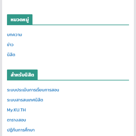
หมวดหมู่
บทความ
ข่าว
นิสิต
สำหรับนิสิต
ระบบประเมินการเรียนการสอน
ระบบสารสนเทศนิสิต
My.KU.TH
ตารางสอบ
ปฏิทินการศึกษา