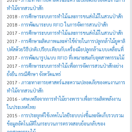
ทำไม้จากสวนป่าสัก
2018 -
การศึกษาระบบการทำไม้และการขนส่งไม้ในสวนป่าสัก
2018 -
การพัฒนาระบบ RFID ในการจัดการสวนป่าสัก
2017 -
การศึกษาระบบการทำไม้และการขนส่งไม้ในสวนป่าสัก
2017 -
การศึกษาผลิตภาพและค่าใช้จ่ายในการปลูกกล้าไม้ยูคาลิ
ปตัสด้วยวิธีปกติเปรียบเทียบกับเครื่องมือปลูกกล้าแบบเคลื่อนที่
2017 -
การพัฒนารูปแบบ RFID ที่เหมาะสมกับอุตสาหกรรมไม้
2017 -
การศึกษาระบบการทำไม้เพื่อการจัดการสวนป่าสักอย่าง
ยั่งยืน กรณีศึกษา จังหวัดแพร่
2017 -
ภาวะทางการยศาสตร์และความปลอดภัยของคนงานการ
ทำไม้จากสวนป่าสัก
2016 -
เศษเหลือจากการทำไม้ยางพาราเพื่อการผลิตพลังงาน
ในประเทศไทย
2015 -
การประยุกต์ใช้เทคโนโลยีระบบบ่งชี้และจัดเก็บรวบรวม
ข้อมูลอัตโนมัติในกระบวนการตรวจสอบย้อนกลับของ
อุตสาหกรรมไม้