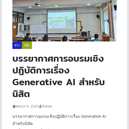
ข่าว
นิสิต
บรรยากาศการอบรมเชิง
ปฏิบัติการเรื่อง
Generative AI สำหรับ
นิสิต
March 5, 2025
fforlwr
บรรยากาศการอบรมเชิงปฏิบัติการเรื่อง Generative AI
สำหรับนิสิต