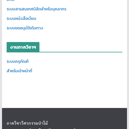
ระบบสารสนเทศนิสิตสำหรับบุคลากร
ระบบหนังสือเวียน
ระบบขออนุมัติเดินทาง
งานภาควิชาฯ
ระบบครุภัณฑ์
สำหรับเจ้าหน้าที่
ภาควิชาวิศวกรรมป่าไม้