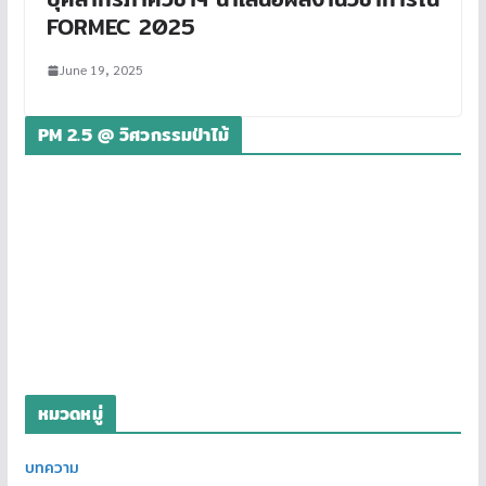
FORMEC 2025
June 19, 2025
PM 2.5 @ วิศวกรรมป่าไม้
หมวดหมู่
บทความ