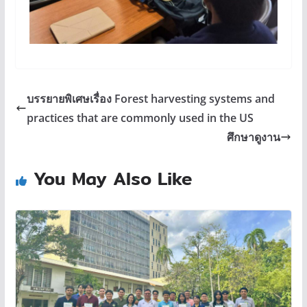
บรรยายพิเศษเรื่อง Forest harvesting systems and
practices that are commonly used in the US
ศึกษาดูงาน
You May Also Like