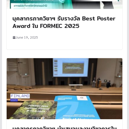
บุคลากรภาควิชาฯ รับรางวัล Best Poster
Award ใน FORMEC 2025
June 19, 2025
บุคลากรภาควิชาฯ นำเสนอผลงานวิชาการใน