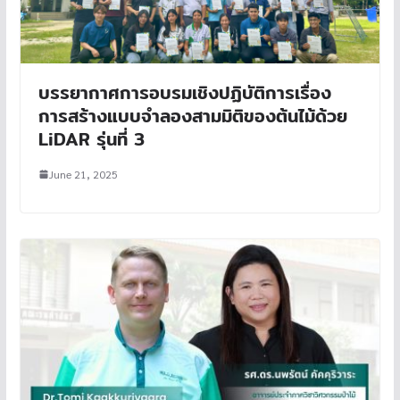
บรรยากาศการอบรมเชิงปฏิบัติการเรื่อง
การสร้างแบบจำลองสามมิติของต้นไม้ด้วย
LiDAR รุ่นที่ 3
June 21, 2025