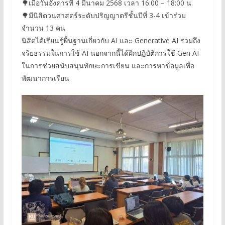
🌳เมื่อวันอังคารที่ 4 มีนาคม 2568 เวลา 16:00 – 18:00 น.
🌳มีนิสิตวนศาสตร์ระดับปริญญาตรีชั้นปีที่ 3-4 เข้าร่วม
จำนวน 13 คน
นิสิตได้เรียนรู้พื้นฐานเกี่ยวกับ AI และ Generative AI รวมถึง
จริยธรรมในการใช้ AI นอกจากนี้ได้ฝึกปฏิบัติการใช้ Gen AI
ในการช่วยสนับสนุนทักษะการเขียน และการหาข้อมูลเพื่อ
พัฒนาการเรียน