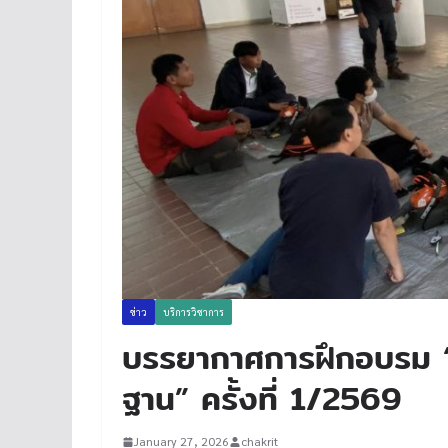
ข่าว
บริการวิชาการ
บรรยากาศการฝึกอบรม “กา
ฐาน” ครั้งที่ 1/2569
January 27, 2026
chakrit