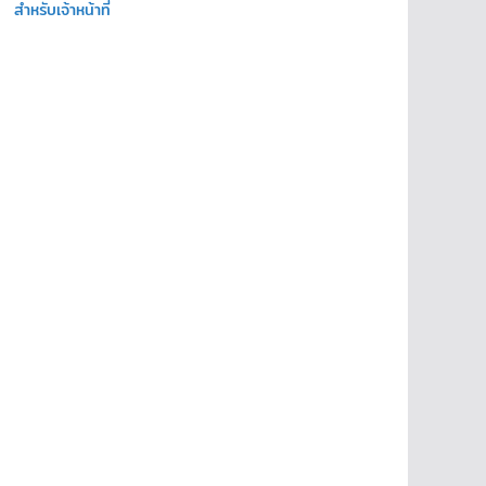
สำหรับเจ้าหน้าที่