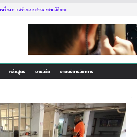
ารเรื่อง การสร้างแบบจำลองสามมิติของ
ใช้งานเลื่อยโซ่ยนต์ขั้นพื้นฐานสำหรับนิสิต
2569
่านอาจารย์ที่ปรึกษา
ัติการเรื่อง การสร้างแบบจำลองสามมิติ
5
หลักสูตร
งานวิจัย
งานบริการวิชาการ