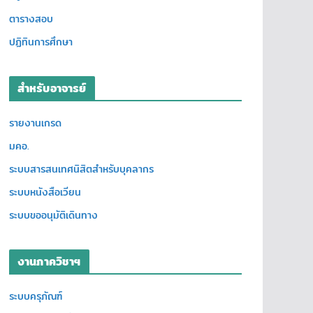
ตารางสอบ
ปฏิทินการศึกษา
สำหรับอาจารย์
รายงานเกรด
มคอ.
ระบบสารสนเทศนิสิตสำหรับบุคลากร
ระบบหนังสือเวียน
ระบบขออนุมัติเดินทาง
งานภาควิชาฯ
ระบบครุภัณฑ์