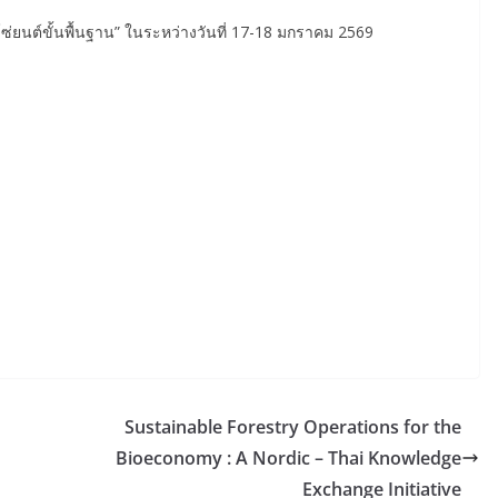
ซ่ยนต์ขั้นพื้นฐาน” ในระหว่างวันที่ 17-18 มกราคม 2569
Sustainable Forestry Operations for the
Bioeconomy : A Nordic – Thai Knowledge
Exchange Initiative