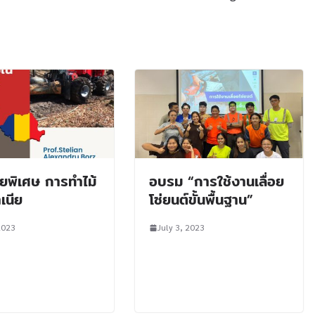
ยพิเศษ การทำไม้
อบรม “การใช้งานเลื่อย
เนีย
โซ่ยนต์ขั้นพื้นฐาน”
2023
July 3, 2023