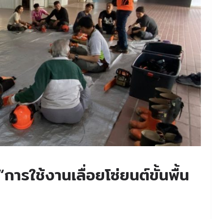
รใช้งานเลื่อยโซ่ยนต์ขั้นพื้น