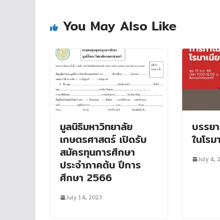
You May Also Like
มูลนิธิมหาวิทยาลัย
บรรยา
เกษตรศาสตร์ เปิดรับ
ในโรมา
สมัครทุนการศึกษา
July 4, 
ประจำภาคต้น ปีการ
ศึกษา 2566
July 14, 2023