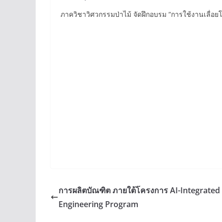
ภาควิชาวิศวกรรมป่าไม้ จัดฝึกอบรม “การใช้งานเลื่อยโ
การผลิตบัณฑิต ภายใต้โครงการ AI-Integrated
Engineering Program