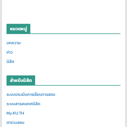
หมวดหมู่
บทความ
ข่าว
นิสิต
สำหรับนิสิต
ระบบประเมินการเรียนการสอน
ระบบสารสนเทศนิสิต
My.KU.TH
ตารางสอบ