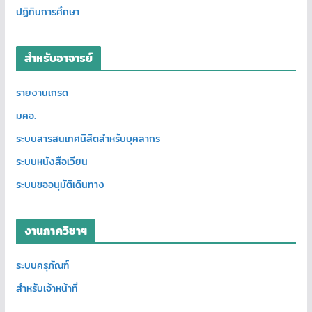
ปฏิทินการศึกษา
สำหรับอาจารย์
รายงานเกรด
มคอ.
ระบบสารสนเทศนิสิตสำหรับบุคลากร
ระบบหนังสือเวียน
ระบบขออนุมัติเดินทาง
งานภาควิชาฯ
ระบบครุภัณฑ์
สำหรับเจ้าหน้าที่