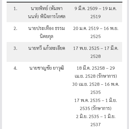
1.
นายพิทย์ (หัมพา
9 มี.ค. 2509 – 19 ม.ค.
นนท์) พินิจการโกศล
2519
2.
นายประเทือง ธรรม
20 ม.ค. 2519 – 16 พ.ย.
นิตยกุล
2525
3.
นายทวี แก้วละเอียด
17 พ.ย. 2525 – 17 มี.ค.
2528
4.
นายชาญชัย ยาวุฒิ
18 มี.ค. 25258 – 29
เม.ย. 2528 (รักษาการ)
30 เม.ย. 2528 – 16 พ.ค.
2535
17 พ.ค. 2535 – 1 มิ.ย.
2535 (รักษาการ)
2 มิ.ย. 2535 – 1 มิ.ย.
2537