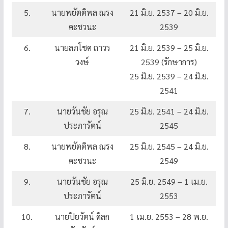
5.
นายพยัตติพล ณรง
21 มิ.ย. 2537 – 20 มิ.ย.
คะชวนะ
2539
6.
นายลภโชค ถาวร
21 มิ.ย. 2539 – 25 มิ.ย.
วงษ์
2539 (รักษาการ)
25 มิ.ย. 2539 – 24 มิ.ย.
2541
7.
นายวันชัย อรุณ
25 มิ.ย. 2541 – 24 มิ.ย.
ประภารัตน์
2545
8.
นายพยัตติพล ณรง
25 มิ.ย. 2545 – 24 มิ.ย.
คะชวนะ
2549
9.
นายวันชัย อรุณ
25 มิ.ย. 2549 – 1 เม.ย.
ประภารัตน์
2553
10.
นายปิยวัตน์ ดิลก
1 เม.ย. 2553 – 28 พ.ย.