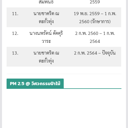
สัมพันธ์
2559
11.
นายชาคริต ณ
19 พ.ย. 2559 – 1 ก.พ.
ตะกั่วทุ่ง
2560 (รักษาการ)
12.
นางนพรัตน์ คัคคุริ
2 ก.พ. 2560 – 1 ก.พ.
วาระ
2564
13.
นายชาคริต ณ
2 ก.พ. 2564 – ปัจจุบัน
ตะกั่วทุ่ง
PM 2.5 @ วิศวกรรมป่าไม้