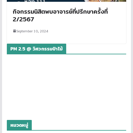
กิจกรรมนิสิตพบอาจารย์ที่ปรึกษาครั้งที่
2/2567
September 10, 2024
PM 2.5 @ วิศวกรรมป่าไม้
หมวดหมู่