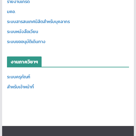
รายงานเกรด
มคอ.
ระบบสารสนเทศนิสิตสำหรับบุคลากร
ระบบหนังสือเวียน
ระบบขออนุมัติเดินทาง
งานภาควิชาฯ
ระบบครุภัณฑ์
สำหรับเจ้าหน้าที่