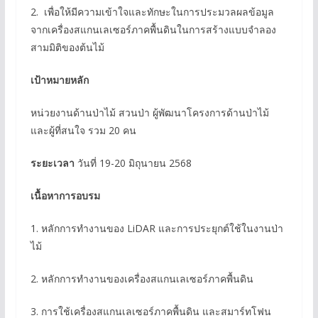
2. เพื่อให้มีความเข้าใจและทักษะในการประมวลผลข้อมูล
จากเครื่องสแกนเลเซอร์ภาคพื้นดินในการสร้างแบบจำลอง
สามมิติของต้นไม้
เป้าหมายหลัก
หน่วยงานด้านป่าไม้ สวนป่า ผู้พัฒนาโครงการด้านป่าไม้
และผู้ที่สนใจ รวม 20 คน
ระยะเวลา
วันที่ 19-20 มิถุนายน 2568
เนื้อหาการอบรม
1. หลักการทำงานของ LiDAR และการประยุกต์ใช้ในงานป่า
ไม้
2. หลักการทำงานของเครื่องสแกนเลเซอร์ภาคพื้นดิน
3. การใช้เครื่องสแกนเลเซอร์ภาคพื้นดิน และสมาร์ทโฟน