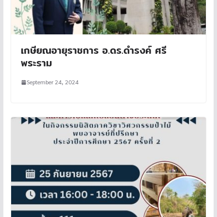
เกษียณอายุราชการ อ.ดร.ดำรงค์ ศรี
พระราม
September 24, 2024