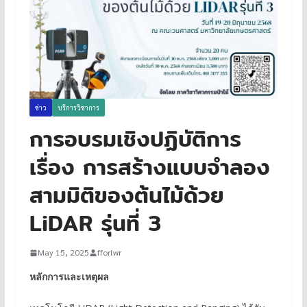
ข่าว
บริการวิชาการ
การอบรมเชิงปฏิบัติการ
เรื่อง การสร้างแบบจำลอง
สามมิติของต้นไม้ด้วย
LiDAR รุ่นที่ 3
May 15, 2025
fforlwr
หลักการและเหตุผล