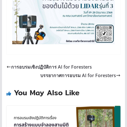
การอบรมเชิงปฏิบัติการ AI for Foresters
บรรยากาศการอบรม AI for Foresters
You May Also Like