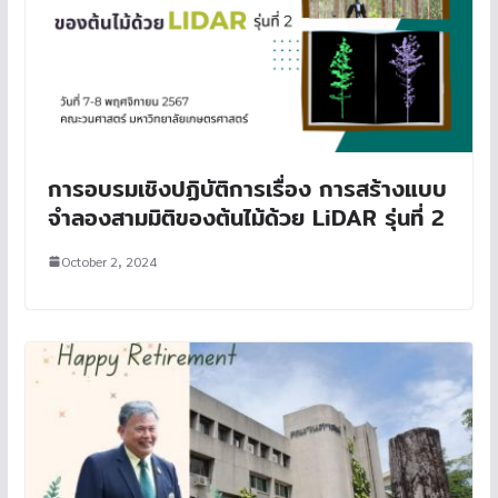
การอบรมเชิงปฏิบัติการเรื่อง การสร้างแบบ
จำลองสามมิติของต้นไม้ด้วย LiDAR รุ่นที่ 2
October 2, 2024