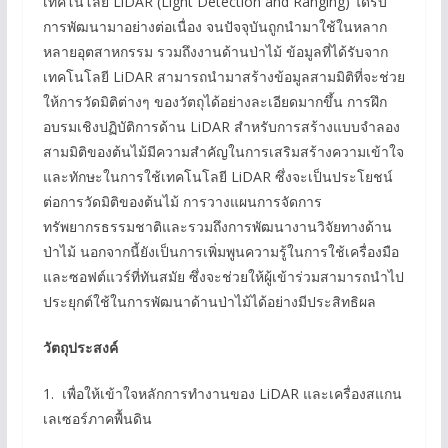
เทคโนโลยี LiDAR (Light Detection and Ranging) ได้รับ
การพัฒนามาอย่างต่อเนื่อง จนปัจจุบันถูกนำมาใช้ในหลาก
หลายอุตสาหกรรม รวมถึงงานด้านป่าไม้ ข้อมูลที่ได้รับจาก
เทคโนโลยี LiDAR สามารถนำมาสร้างข้อมูลสามมิติที่จะช่วย
ให้การวัดมิติต่างๆ ของวัตถุได้อย่างละเอียดมากขึ้น การฝึก
อบรมเชิงปฏิบัติการด้าน LiDAR สำหรับการสร้างแบบจำลอง
สามมิติของต้นไม้มีความสำคัญในการเสริมสร้างความเข้าใจ
และทักษะในการใช้เทคโนโลยี LiDAR ซึ่งจะเป็นประโยชน์
ต่อการวัดมิติของต้นไม้ การวางแผนการจัดการ
ทรัพยากรธรรมชาติและรวมถึงการพัฒนางานวิจัยทางด้าน
ป่าไม้ นอกจากนี้ยังเป็นการเพิ่มพูนความรู้ในการใช้เครื่องมือ
และซอฟต์แวร์ที่ทันสมัย ซึ่งจะช่วยให้ผู้เข้าร่วมสามารถนำไป
ประยุกต์ใช้ในการพัฒนาด้านป่าไม้ได้อย่างมีประสิทธิผล
วัตถุประสงค์
1. เพื่อให้เข้าใจหลักการทำงานของ LiDAR และเครื่องสแกน
เลเซอร์ภาคพื้นดิน