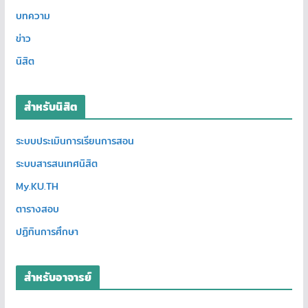
บทความ
ข่าว
นิสิต
สำหรับนิสิต
ระบบประเมินการเรียนการสอน
ระบบสารสนเทศนิสิต
My.KU.TH
ตารางสอบ
ปฏิทินการศึกษา
สำหรับอาจารย์