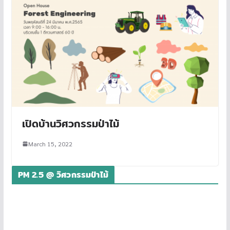
เปิดบ้านวิศวกรรมป่าไม้
March 15, 2022
PM 2.5 @ วิศวกรรมป่าไม้