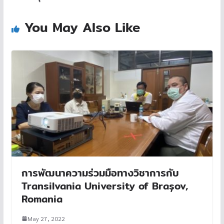
You May Also Like
การพัฒนาความร่วมมือทางวิชาการกับ
Transilvania University of Brașov,
Romania
May 27, 2022