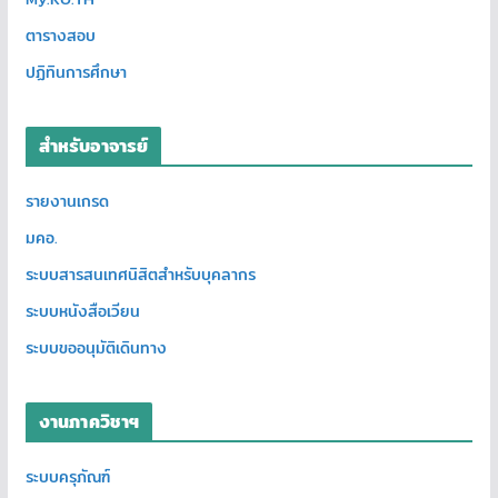
ตารางสอบ
ปฏิทินการศึกษา
สำหรับอาจารย์
รายงานเกรด
มคอ.
ระบบสารสนเทศนิสิตสำหรับบุคลากร
ระบบหนังสือเวียน
ระบบขออนุมัติเดินทาง
งานภาควิชาฯ
ระบบครุภัณฑ์