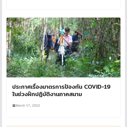
ประกาศเรื่องมาตรการป้องกัน COVID-19
ในช่วงฝึกปฏิบัติงานภาคสนาม
March 17, 2022