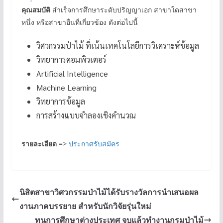
คุณสมบัติ
สำเร็จการศึกษาระดับปริญญาเอก สาขาใดสาขา
หนึ่ง หรือสาขาอื่นที่เกี่ยวข้อง ดังต่อไปนี้
วิศวกรรมป่าไม้ ที่เน้นเทคโนโลยีการวิเคราะห์ข้อมูล
วิทยาการคอมพิวเตอร์
Artificial Intelligence
Machine Learning
วิทยาการข้อมูล
การสร้างแบบจำลองเชิงคำนวณ
รายละเอียด
=>
ประกาศรับสมัคร
นิสิตสาขาวิศวกรรมป่าไม้ได้รับรางวัลการนำเสนอผล
งานภาคบรรยาย สำหรับนักวิจัยรุ่นใหม่
ทุนการศึกษาต่างประเทศ จบแล้วทำงานกรมป่าไม้