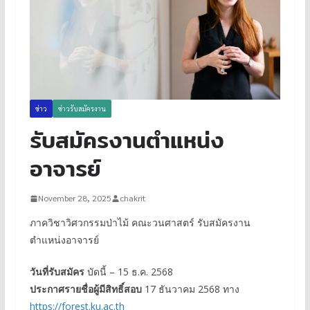
ข่าว
ข่าวรับสมัครงาน
รับสมัครงานตำแหน่ง
อาจารย์
November 28, 2025
chakrit
ภาควิชาวิศวกรรมป่าไม้ คณะวนศาสตร์ รับสมัครงาน
ตำแหน่งอาจารย์
วันที่รับสมัคร
บัดนี้ – 15 ธ.ค. 2568
ประกาศรายชื่อผู้มีสิทธิ์สอบ
17 ธันวาคม 2568 ทาง
https://forest.ku.ac.th