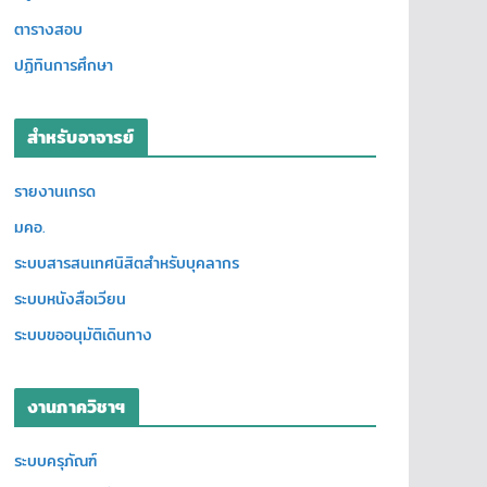
ตารางสอบ
ปฏิทินการศึกษา
สำหรับอาจารย์
รายงานเกรด
มคอ.
ระบบสารสนเทศนิสิตสำหรับบุคลากร
ระบบหนังสือเวียน
ระบบขออนุมัติเดินทาง
งานภาควิชาฯ
ระบบครุภัณฑ์