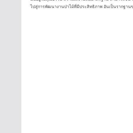
ไปสู่การพัฒนางานป่าไม้ที่มีประสิทธิภาพ อันเป็นรากฐา