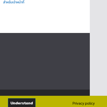
สำหรับเจ้าหน้าที่
Understand
Privacy policy