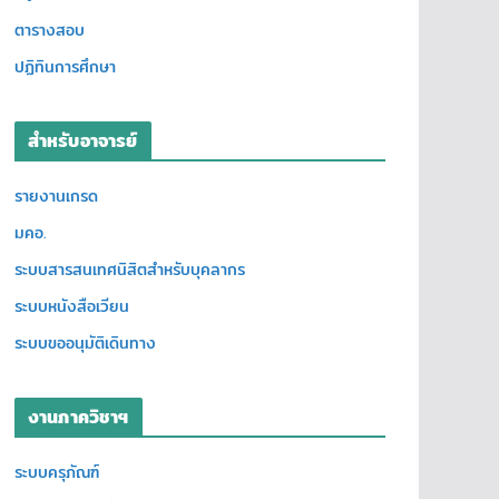
ตารางสอบ
ปฏิทินการศึกษา
สำหรับอาจารย์
รายงานเกรด
มคอ.
ระบบสารสนเทศนิสิตสำหรับบุคลากร
ระบบหนังสือเวียน
ระบบขออนุมัติเดินทาง
งานภาควิชาฯ
ระบบครุภัณฑ์