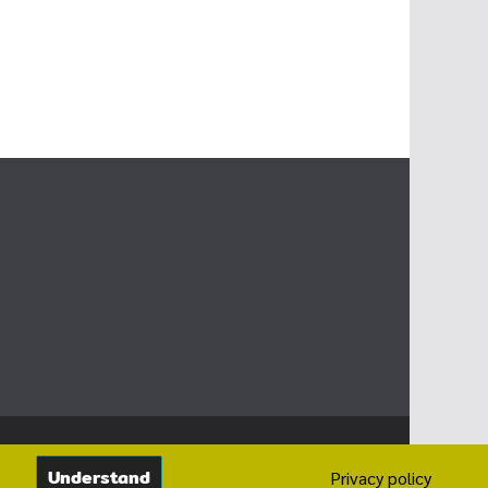
Understand
Privacy policy