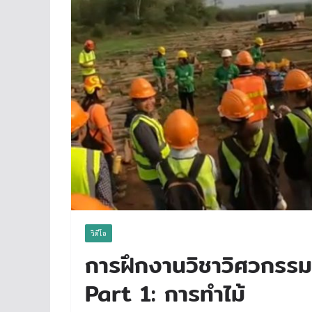
วิดีโอ
การฝึกงานวิชาวิศวกรร
Part 1: การทำไม้