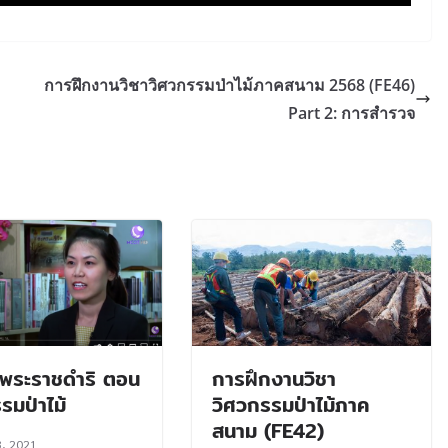
การฝึกงานวิชาวิศวกรรมป่าไม้ภาคสนาม 2568 (FE46)
Part 2: การสำรวจ
นพระราชดำริ ตอน
การฝึกงานวิชา
รมป่าไม้
วิศวกรรมป่าไม้ภาค
สนาม (FE42)
3, 2021