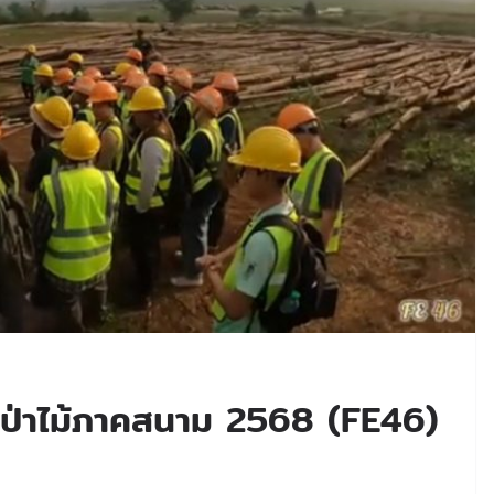
มป่าไม้ภาคสนาม 2568 (FE46)