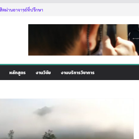
สิตผ่านอาจารย์ที่ปรึกษา
ฏิบัติการเรื่อง การสร้างแบบจำลองสามมิติ
ที่ 5
ติการเรื่อง การสร้างแบบจำลองสามมิติของ
5
การใช้งานเลื่อยโซ่ยนต์ขั้นพื้นฐานสำหรับนิสิต
กษา 2569
หลักสูตร
งานวิจัย
งานบริการวิชาการ