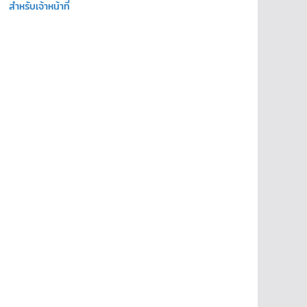
สำหรับเจ้าหน้าที่