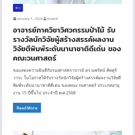
ข่าว
January 7, 2026
chakrit
อาจารย์ภาควิชาวิศวกรรมป่าไม้ รับ
รางวัลนักวิจัยผู้สร้างสรรค์ผลงาน
วิจัยตีพิมพ์ระดับนานาชาติดีเด่น ของ
คณะวนศาสตร์
ขอแสดงความยินดีกับรองศาสตราจารย์ ดร.นพรัตน์ คัคคุริ
วาระ ในโอกาสได้รับรางวัลนักวิจัยผู้สร้างสรรค์ผลงานวิจัยตี
พิมพ์ระดับนานาชาติดีเด่น ของคณะวนศาสตร์ ประเภทอายุ
งาน 15 ปีขึ้นไป ประจำปี พ.ศ.2568
Read More