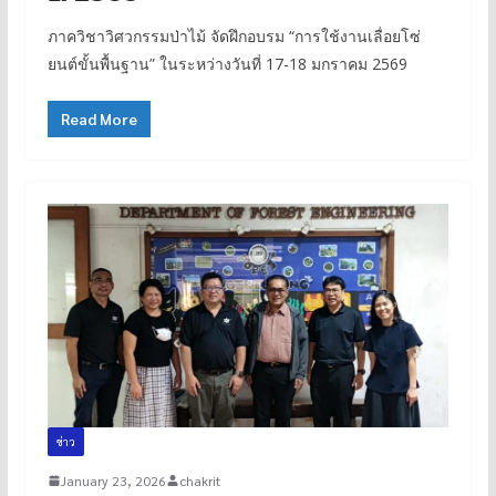
ภาควิชาวิศวกรรมป่าไม้ จัดฝึกอบรม “การใช้งานเลื่อยโซ่
ยนต์ขั้นพื้นฐาน” ในระหว่างวันที่ 17-18 มกราคม 2569
Read More
ข่าว
January 23, 2026
chakrit