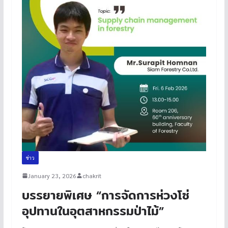
ข่าว
January 23, 2026
chakrit
บรรยายพิเศษ “การจัดการห่วงโซ่
อุปทานในอุตสาหกรรมป่าไม้”