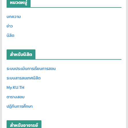
หมวดหมู่
บทความ
ข่าว
นิสิต
สำหรับนิสิต
ระบบประเมินการเรียนการสอน
ระบบสารสนเทศนิสิต
My.KU.TH
ตารางสอบ
ปฏิทินการศึกษา
สำหรับอาจารย์