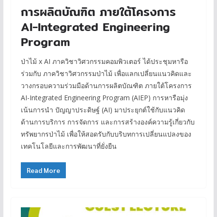
การผลิตบัณฑิต ภายใต้โครงการ
AI-Integrated Engineering
Program
ป่าไม้ x AI ภาควิชาวิศวกรรมคอมพิวเตอร์ ได้ประชุมหารือ
ร่วมกับ ภาควิชาวิศวกรรมป่าไม้ เพื่อแลกเปลี่ยนแนวคิดและ
วางกรอบความร่วมมือด้านการผลิตบัณฑิต ภายใต้โครงการ
AI-Integrated Engineering Program (AIEP) การหารือมุ่ง
เน้นการนำ ปัญญาประดิษฐ์ (AI) มาประยุกต์ใช้กับแนวคิด
ด้านการบริการ การจัดการ และการสร้างองค์ความรู้เกี่ยวกับ
ทรัพยากรป่าไม้ เพื่อให้สอดรับกับบริบทการเปลี่ยนแปลงของ
เทคโนโลยีและการพัฒนาที่ยั่งยืน
Read More