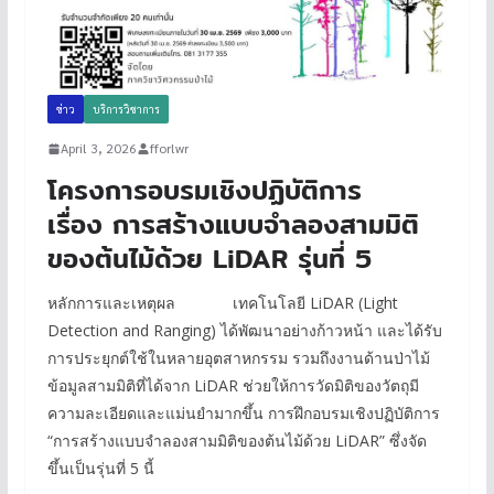
ข่าว
บริการวิชาการ
April 3, 2026
fforlwr
โครงการอบรมเชิงปฏิบัติการ
เรื่อง การสร้างแบบจำลองสามมิติ
ของต้นไม้ด้วย LiDAR รุ่นที่ 5
หลักการและเหตุผล เทคโนโลยี LiDAR (Light
Detection and Ranging) ได้พัฒนาอย่างก้าวหน้า และได้รับ
การประยุกต์ใช้ในหลายอุตสาหกรรม รวมถึงงานด้านป่าไม้
ข้อมูลสามมิติที่ได้จาก LiDAR ช่วยให้การวัดมิติของวัตถุมี
ความละเอียดและแม่นยำมากขึ้น การฝึกอบรมเชิงปฏิบัติการ
“การสร้างแบบจำลองสามมิติของต้นไม้ด้วย LiDAR” ซึ่งจัด
ขึ้นเป็นรุ่นที่ 5 นี้