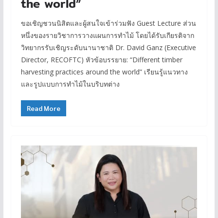
the world”
ขอเชิญชวนนิสิตและผู้สนใจเข้าร่วมฟัง Guest Lecture ส่วน
หนึ่งของรายวิชาการวางแผนการทำไม้ โดยได้รับเกียรติจาก
วิทยากรรับเชิญระดับนานาชาติ Dr. David Ganz (Executive
Director, RECOFTC) หัวข้อบรรยาย: “Different timber
harvesting practices around the world” เรียนรู้แนวทาง
และรูปแบบการทำไม้ในบริบทต่าง
Read More