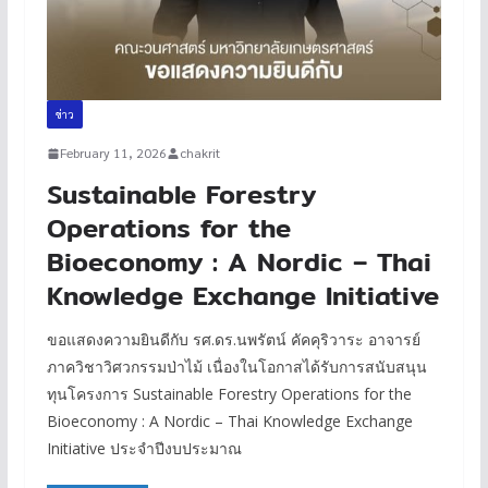
ข่าว
February 11, 2026
chakrit
Sustainable Forestry
Operations for the
Bioeconomy : A Nordic – Thai
Knowledge Exchange Initiative
ขอแสดงความยินดีกับ รศ.ดร.นพรัตน์ คัคคุริวาระ อาจารย์
ภาควิชาวิศวกรรมป่าไม้ เนื่องในโอกาสได้รับการสนับสนุน
ทุนโครงการ Sustainable Forestry Operations for the
Bioeconomy : A Nordic – Thai Knowledge Exchange
Initiative ประจำปีงบประมาณ