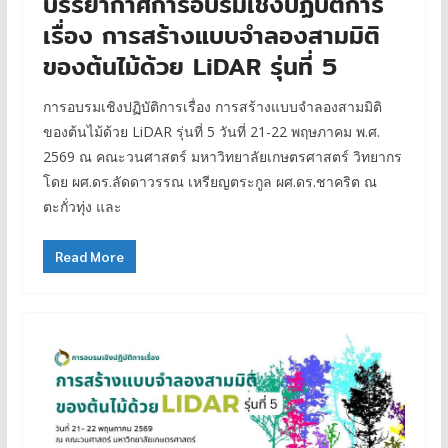
บรรยากาศการอบรมเชิงปฏิบัติการ
เรื่อง การสร้างแบบจำลองสามมิติ
ของต้นไม้ด้วย LiDAR รุ่นที่ 5
การอบรมเชิงปฏิบัติการเรื่อง การสร้างแบบจำลองสามมิติ
ของต้นไม้ด้วย LiDAR รุ่นที่ 5 วันที่ 21-22 พฤษภาคม พ.ศ.
2569 ณ คณะวนศาสตร์ มหาวิทยาลัยเกษตรศาสตร์ วิทยากร
โดย ผศ.ดร.ลัดดาวรรณ เหรียญตระกูล ผศ.ดร.ชาคริต ณ
ตะกั่วทุ่ง และ
Read More