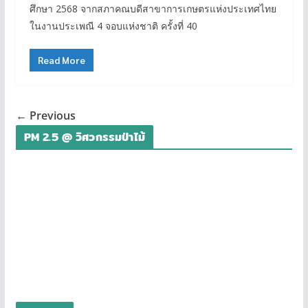
ศึกษา 2568 จากสภาคณบดีสาขาการเกษตรแห่งประเทศไทย
ในงานประเพณี 4 จอบแห่งชาติ ครั้งที่ 40
Read More
← Previous
PM 2.5 @ วิศวกรรมป่าไม้