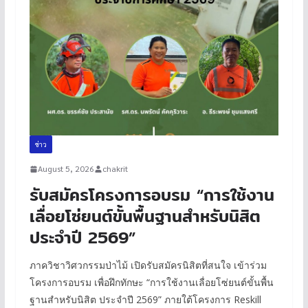
ข่าว
August 5, 2026
chakrit
รับสมัครโครงการอบรม “การใช้งาน
เลื่อยโซ่ยนต์ขั้นพื้นฐานสำหรับนิสิต
ประจำปี 2569”
ภาควิชาวิศวกรรมป่าไม้ เปิดรับสมัครนิสิตที่สนใจ เข้าร่วม
โครงการอบรม เพื่อฝึกทักษะ “การใช้งานเลื่อยโซ่ยนต์ขั้นพื้น
ฐานสำหรับนิสิต ประจำปี 2569” ภายใต้โครงการ Reskill