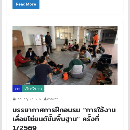
Read More
ข่าว
บริการวิชาการ
January 27, 2026
chakrit
บรรยากาศการฝึกอบรม “การใช้งาน
เลื่อยโซ่ยนต์ขั้นพื้นฐาน” ครั้งที่
1/2569