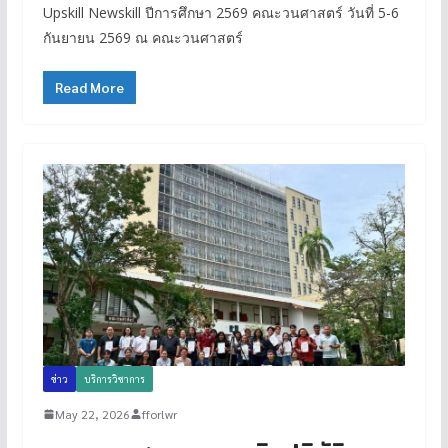
Upskill Newskill ปีการศึกษา 2569 คณะวนศาสตร์ วันที่ 5-6
กันยายน 2569 ณ คณะวนศาสตร์
Read More
ข่าว
บริการวิชาการ
May 22, 2026
fforlwr