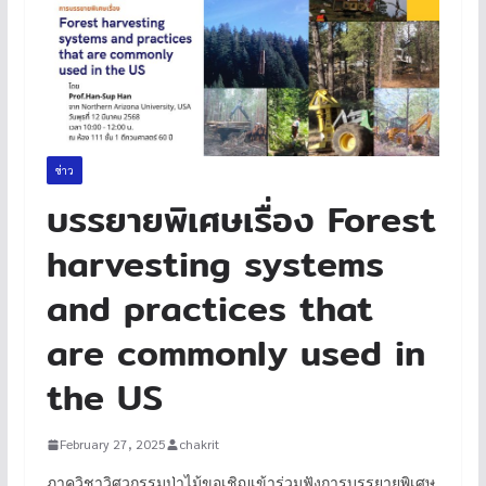
ข่าว
บรรยายพิเศษเรื่อง Forest
harvesting systems
and practices that
are commonly used in
the US
February 27, 2025
chakrit
ภาควิชาวิศวกรรมป่าไม้ขอเชิญเข้าร่วมฟังการบรรยายพิเศษ