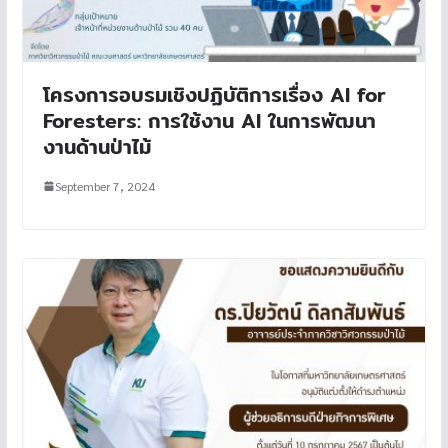
โครงการอบรมเชิงปฏิบัติการเรื่อง AI for
Foresters: การใช้งาน AI ในการพัฒนา
งานด้านป่าไม้
September 7, 2024