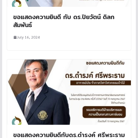
ขอแสดงความยินดี กับ ดร.ปิยวัตน์ ดิลก
สัมพันธ์
July 16, 2024
ขอแสดงความยินดีกับดร.ดำรงค์ ศรีพระราม