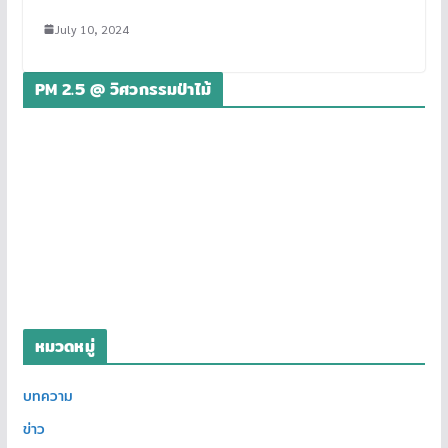
July 10, 2024
PM 2.5 @ วิศวกรรมป่าไม้
หมวดหมู่
บทความ
ข่าว