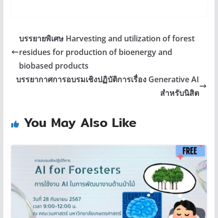
บรรยายพิเศษ Harvesting and utilization of forest
residues for production of bioenergy and
biobased products
บรรยากาศการอบรมเชิงปฏิบัติการเรื่อง Generative AI
สำหรับนิสิต
You May Also Like