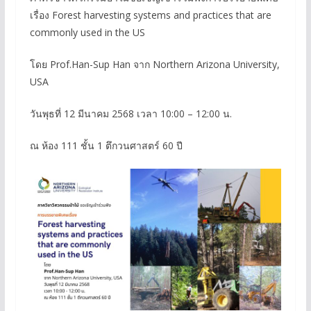
เรื่อง Forest harvesting systems and practices that are
commonly used in the US
โดย Prof.Han-Sup Han จาก Northern Arizona University,
USA
วันพุธที่ 12 มีนาคม 2568 เวลา 10:00 – 12:00 น.
ณ ห้อง 111 ชั้น 1 ตึกวนศาสตร์ 60 ปี