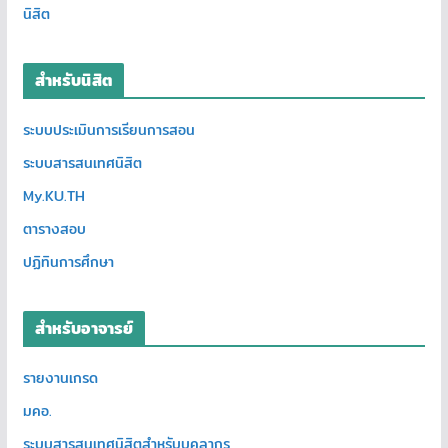
นิสิต
สำหรับนิสิต
ระบบประเมินการเรียนการสอน
ระบบสารสนเทศนิสิต
My.KU.TH
ตารางสอบ
ปฏิทินการศึกษา
สำหรับอาจารย์
รายงานเกรด
มคอ.
ระบบสารสนเทศนิสิตสำหรับบุคลากร