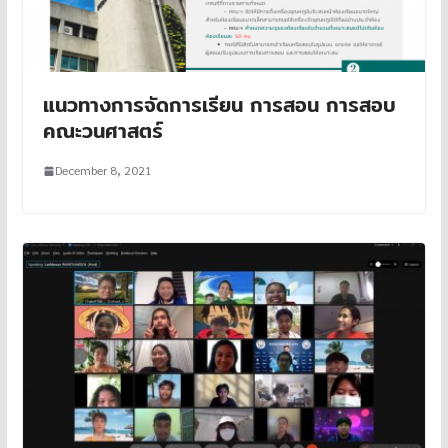
แนวทางการจัดการเรียน การสอน การสอบ
คณะวนศาสตร์
December 8, 2021