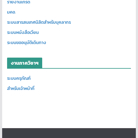
รายงานเกรด
มคอ.
ระบบสารสนเทศนิสิตสำหรับบุคลากร
ระบบหนังสือเวียน
ระบบขออนุมัติเดินทาง
งานภาควิชาฯ
ระบบครุภัณฑ์
สำหรับเจ้าหน้าที่