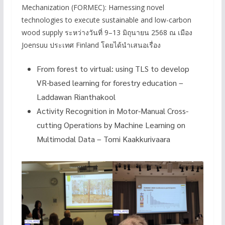
Mechanization (FORMEC): Harnessing novel
technologies to execute sustainable and low-carbon
wood supply ระหว่างวันที่ 9–13 มิถุนายน 2568 ณ เมือง
Joensuu ประเทศ Finland โดยได้นำเสนอเรื่อง
From forest to virtual: using TLS to develop
VR-based learning for forestry education –
Laddawan Rianthakool
Activity Recognition in Motor-Manual Cross-
cutting Operations by Machine Learning on
Multimodal Data – Tomi Kaakkurivaara