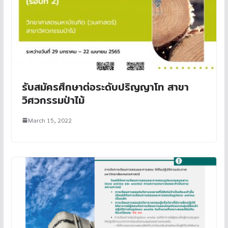
รับสมัครศึกษาต่อระดับปริญญาโท สาขา
วิศวกรรมป่าไม้
March 15, 2022