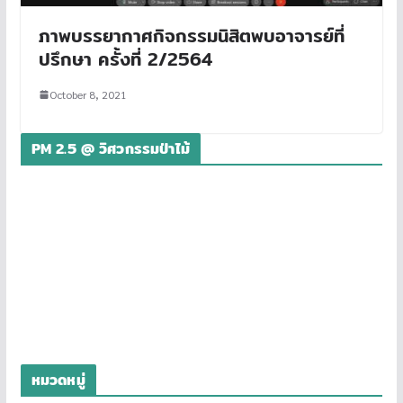
ภาพบรรยากาศกิจกรรมนิสิตพบอาจารย์ที่
ปรึกษา ครั้งที่ 2/2564
October 8, 2021
PM 2.5 @ วิศวกรรมป่าไม้
หมวดหมู่