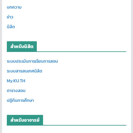
บทความ
ข่าว
นิสิต
สำหรับนิสิต
ระบบประเมินการเรียนการสอน
ระบบสารสนเทศนิสิต
My.KU.TH
ตารางสอบ
ปฏิทินการศึกษา
สำหรับอาจารย์