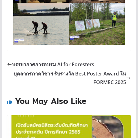
บรรยากาศการอบรม AI for Foresters
บุคลากรภาควิชาฯ รับรางวัล Best Poster Award ใน
FORMEC 2025
You May Also Like