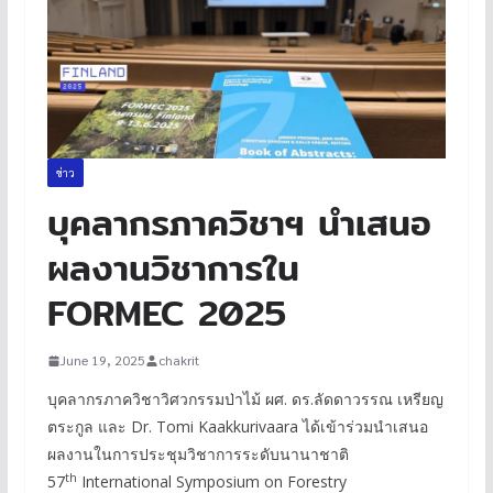
ข่าว
บุคลากรภาควิชาฯ นำเสนอ
ผลงานวิชาการใน
FORMEC 2025
June 19, 2025
chakrit
บุคลากรภาควิชาวิศวกรรมป่าไม้ ผศ. ดร.ลัดดาวรรณ เหรียญ
ตระกูล และ Dr. Tomi Kaakkurivaara ได้เข้าร่วมนำเสนอ
ผลงานในการประชุมวิชาการระดับนานาชาติ
th
57
International Symposium on Forestry