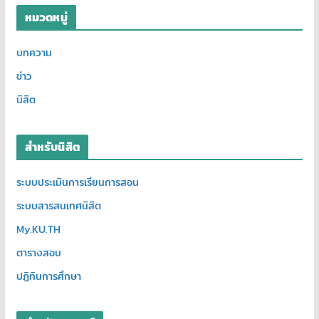
หมวดหมู่
บทความ
ข่าว
นิสิต
สำหรับนิสิต
ระบบประเมินการเรียนการสอน
ระบบสารสนเทศนิสิต
My.KU.TH
ตารางสอบ
ปฏิทินการศึกษา