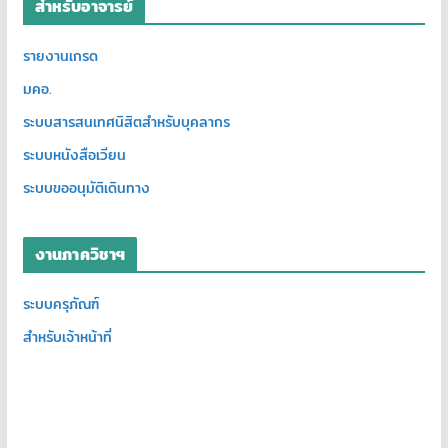
สำหรับอาจารย์
รายงานเกรด
มคอ.
ระบบสารสนเทศนิสิตสำหรับบุคลากร
ระบบหนังสือเวียน
ระบบขออนุมัติเดินทาง
งานภาควิชาฯ
ระบบครุภัณฑ์
สำหรับเจ้าหน้าที่