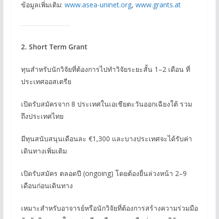
ข้อมูลเพิ่มเติม:
www.asea-uninet.org
,
www.grants.at
2. Short Term Grant
ทุนสำหรับนักวิจัยที่ต้องการไปทำวิจัยระยะสั้น 1–2 เดือน ที่
ประเทศออสเตรีย
เปิดรับสมัครจาก 8 ประเทศในเอเชียตะวันออกเฉียงใต้ รวม
ถึงประเทศไทย
มีทุนสนับสนุนเดือนละ €1,300 และบางประเทศจะได้รับค่า
เดินทางเพิ่มเติม
เปิดรับสมัคร ตลอดปี (ongoing) โดยต้องยื่นล่วงหน้า 2–9
เดือนก่อนเดินทาง
เหมาะสำหรับอาจารย์หรือนักวิจัยที่ต้องการสร้างความร่วมมือ