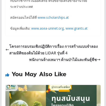
กับนักวิชาการในออสเตรีย หรือขยายเครือข่ายงานวิจัย
ระหว่างประเทศ
สมัครออนไลน์ได้ที่
www.scholarships.at
ข้อมูลเพิ่มเติม:
www.asea-uninet.org
,
www.grants.at
โครงการอบรมเชิงปฏิบัติการเรื่อง การสร้างแบบจำลอง
สามมิติของต้นไม้ด้วย LiDAR รุ่นที่ 4
พนักงานจ้างเหมาฯ ด้านป่าไม้และพันธุ์พืช
You May Also Like