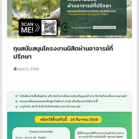
ทุนสนับสนุนโครงงานนิสิตผ่านอาจารย์ที่
ปรึกษา
June 2, 2026