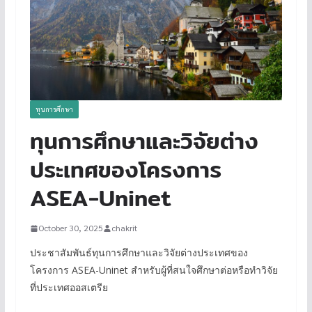
ทุนการศึกษา
ทุนการศึกษาและวิจัยต่าง
ประเทศของโครงการ
ASEA-Uninet
October 30, 2025
chakrit
ประชาสัมพันธ์ทุนการศึกษาและวิจัยต่างประเทศของ
โครงการ ASEA-Uninet สำหรับผู้ที่สนใจศึกษาต่อหรือทำวิจัย
ที่ประเทศออสเตรีย