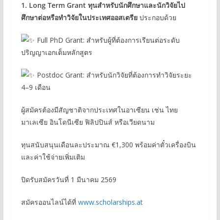
1. Long Term Grant ทุนสำหรับนักศึกษาและนักวิจัยไป
ศึกษาต่อหรือทำวิจัยในประเทศออสเตรีย
ประกอบด้วย
Full PhD Grant: สำหรับผู้ที่ต้องการเรียนต่อระดับ
ปริญญาเอกเต็มหลักสูตร
Postdoc Grant: สำหรับนักวิจัยที่ต้องการทำวิจัยระยะ
4–9 เดือน
ผู้สมัครต้องมีสัญชาติจากประเทศในอาเซียน เช่น ไทย
มาเลเซีย อินโดนีเซีย ฟิลิปปินส์ หรือเวียดนาม
ทุนสนับสนุนเดือนละประมาณ €1,300 พร้อมค่าตั๋วเครื่องบิน
และค่าใช้จ่ายเพิ่มเติม
ปิดรับสมัครวันที่ 1 มีนาคม 2569
สมัครออนไลน์ได้ที่
www.scholarships.at