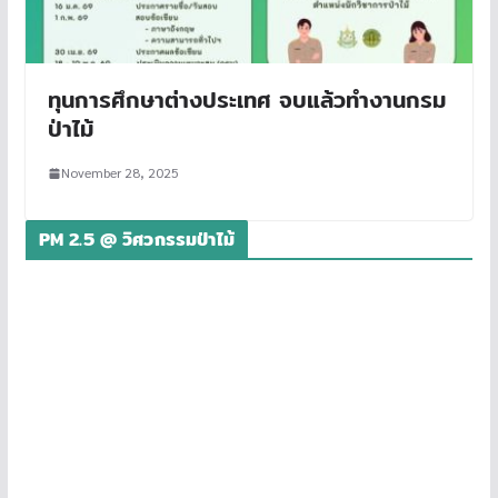
ทุนการศึกษาต่างประเทศ จบแล้วทำงานกรม
ป่าไม้
November 28, 2025
PM 2.5 @ วิศวกรรมป่าไม้