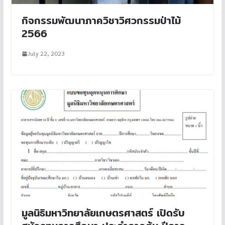
กิจกรรมพัฒนาภาควิชาวิศวกรรมป่าไม้
2566
July 22, 2023
มูลนิธิมหาวิทยาลัยเกษตรศาสตร์ เปิดรับ