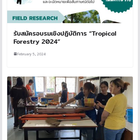
รับสมัครอบรมเชิงปฏิบัติการ “Tropical
Forestry 2024”
February 5, 2024