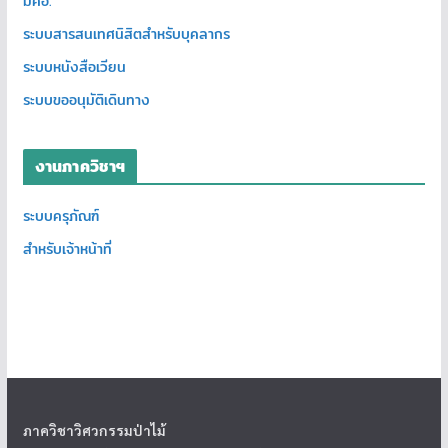
มคอ.
ระบบสารสนเทศนิสิตสำหรับบุคลากร
ระบบหนังสือเวียน
ระบบขออนุมัติเดินทาง
งานภาควิชาฯ
ระบบครุภัณฑ์
สำหรับเจ้าหน้าที่
ภาควิชาวิศวกรรมป่าไม้