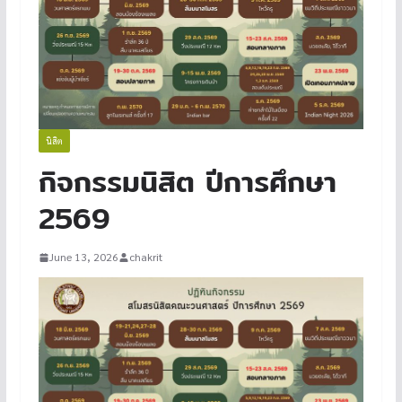
นิสิต
กิจกรรมนิสิต ปีการศึกษา
2569
June 13, 2026
chakrit