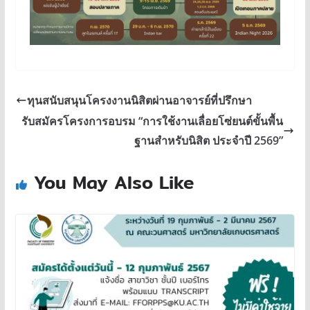
ทุนสนับสนุนโครงงานนิสิตผ่านอาจารย์ที่ปรึกษา
รับสมัครโครงการอบรม “การใช้งานเลื่อยโซ่ยนต์ขั้นพื้น
ฐานสำหรับนิสิต ประจำปี 2569”
You May Also Like