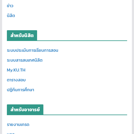
ข่าว
นิสิต
สำหรับนิสิต
ระบบประเมินการเรียนการสอน
ระบบสารสนเทศนิสิต
My.KU.TH
ตารางสอบ
ปฏิทินการศึกษา
สำหรับอาจารย์
รายงานเกรด