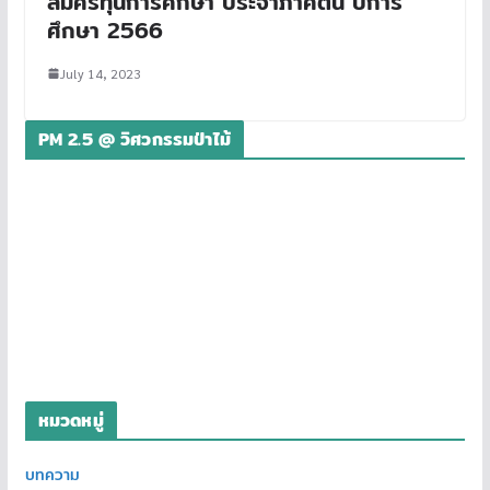
สมัครทุนการศึกษา ประจำภาคต้น ปีการ
ศึกษา 2566
July 14, 2023
PM 2.5 @ วิศวกรรมป่าไม้
หมวดหมู่
บทความ