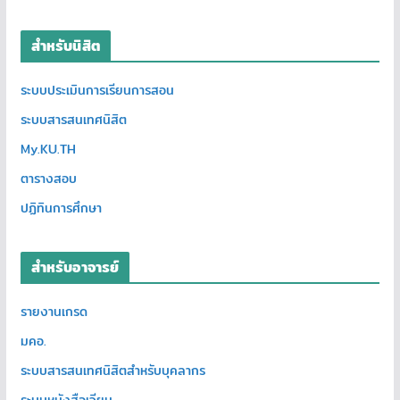
สำหรับนิสิต
ระบบประเมินการเรียนการสอน
ระบบสารสนเทศนิสิต
My.KU.TH
ตารางสอบ
ปฏิทินการศึกษา
สำหรับอาจารย์
รายงานเกรด
มคอ.
ระบบสารสนเทศนิสิตสำหรับบุคลากร
ระบบหนังสือเวียน