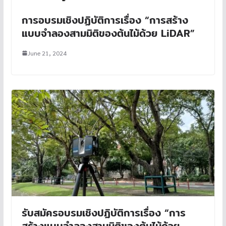
การอบรมเชิงปฏิบัติการเรื่อง “การสร้าง
แบบจำลองสามมิติของต้นไม้ด้วย LiDAR”
June 21, 2024
รับสมัครอบรมเชิงปฏิบัติการเรื่อง “การ
สร้างแบบจำลองสามมิติของต้นไม้ด้วย