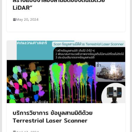
LiDAR”
May 20, 2024
บริการวิชาการ ข้อมูลสามมิติด้วย
Terrestrial Laser Scanner
April 17, 2024