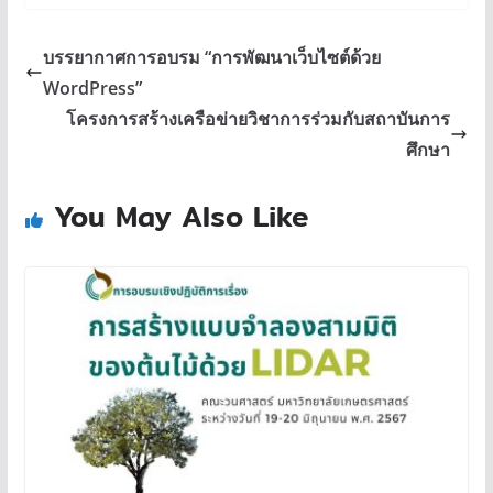
บรรยากาศการอบรม “การพัฒนาเว็บไซต์ด้วย
WordPress”
โครงการสร้างเครือข่ายวิชาการร่วมกับสถาบันการ
ศึกษา
You May Also Like