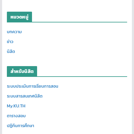
หมวดหมู่
บทความ
ข่าว
นิสิต
สำหรับนิสิต
ระบบประเมินการเรียนการสอน
ระบบสารสนเทศนิสิต
My.KU.TH
ตารางสอบ
ปฏิทินการศึกษา