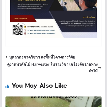
บุคลากรภาควิชาฯ ลงพื้นที่โครงการวิจัย
ดูงานหัวตัดไม้ Harvester ในรายวิชา เครื่องจักรกลทาง
ป่าไม้
You May Also Like