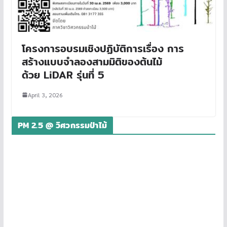
โครงการอบรมเชิงปฏิบัติการเรื่อง การ
สร้างแบบจำลองสามมิติของต้นไม้
ด้วย LiDAR รุ่นที่ 5
April 3, 2026
PM 2.5 @ วิศวกรรมป่าไม้