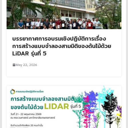
บรรยากาศการอบรมเชิงปฏิบัติการเรื่อง
การสร้างแบบจำลองสามมิติของต้นไม้ด้วย
LiDAR รุ่นที่ 5
May 22, 2026