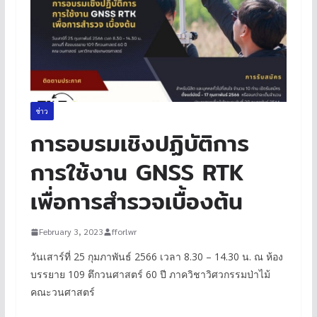
ข่าว
การอบรมเชิงปฏิบัติการ
การใช้งาน GNSS RTK
เพื่อการสำรวจเบื้องต้น
February 3, 2023
fforlwr
วันเสาร์ที่ 25 กุมภาพันธ์ 2566 เวลา 8.30 – 14.30 น. ณ ห้อง
บรรยาย 109 ตึกวนศาสตร์ 60 ปี ภาควิชาวิศวกรรมป่าไม้
คณะวนศาสตร์