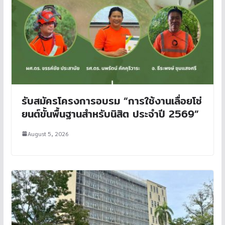
รับสมัครโครงการอบรม “การใช้งานเลื่อยโซ่
ยนต์ขั้นพื้นฐานสำหรับนิสิต ประจำปี 2569”
August 5, 2026