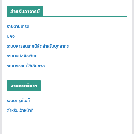
สำหรับอาจารย์
รายงานเกรด
มคอ.
ระบบสารสนเทศนิสิตสำหรับบุคลากร
ระบบหนังสือเวียน
ระบบขออนุมัติเดินทาง
งานภาควิชาฯ
ระบบครุภัณฑ์
สำหรับเจ้าหน้าที่