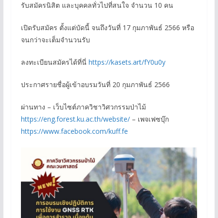
รับสมัครนิสิต และบุคคลทั่วไปที่สนใจ จำนวน 10 คน
เปิดรับสมัคร ตั้งแต่บัดนี้ จนถึงวันที่ 17 กุมภาพันธ์ 2566 หรือ
จนกว่าจะเต็มจำนวนรับ
ลงทะเบียนสมัครได้ที่นี่
https://kasets.art/fY0u0y
ประกาศรายชื่อผู้เข้าอบรมวันที่ 20 กุมภาพันธ์ 2566
ผ่านทาง – เว็บไซต์ภาควิชาวิศวกรรมป่าไม้
https://eng.forest.ku.ac.th/website/
– เพจเฟซบุ๊ก
https://www.facebook.com/kuff.fe