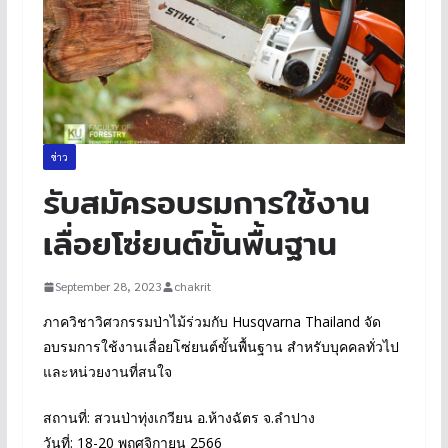
ข่าว
รับสมัครอบรมการใช้งาน
เลื่อยโซ่ยนต์ขั้นพื้นฐาน
September 28, 2023
chakrit
ภาควิชาวิศวกรรมป่าไม้ร่วมกับ Husqvarna Thailand จัด
อบรมการใช้งานเลื่อยโซ่ยนต์ขั้นพื้นฐาน สำหรับบุคคลทั่วไป
และหน่วยงานที่สนใจ
giant water slide
สถานที่: สวนป่าทุ่งเกวียน อ.ห้างฉัตร จ.ลำปาง
วันที่: 18-20 พฤศจิกายน 2566