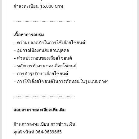
ค่าลงทะเบียน 15,000 บาท
………………………………………………
เนื้อหาการอบรม
– ความปลอดภัยในการใช้เลื่อยโซ่ยนต์
– อุปกรณ์ป้องกันภัยส่วนบุคคล
– ส่วนประกอบของเลื่อยโซ่ยนต์
– หลักการทำงานของเลื่อยโซ่ยนต์
– การบำรุงรักษาเลื่อยโซ่ยนต์
– การใช้เลื่อยโซ่ยนต์ในการตัดทอนในรูปแบบต่างๆ
………………………………………………
สอบถามรายละเอียดเพิ่มเติม
ด้านการลงทะเบียน การชำระเงิน
คุณจีรนันท์ 064-9639665