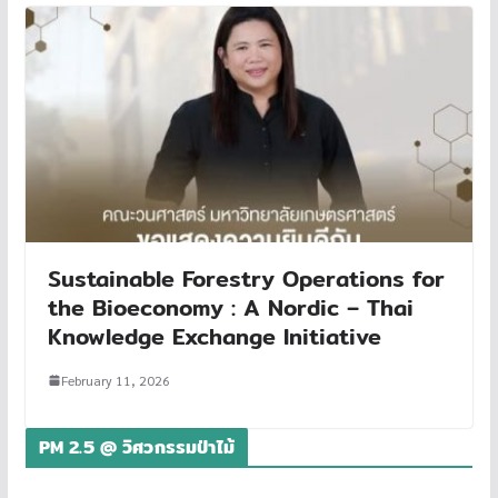
Sustainable Forestry Operations for
the Bioeconomy : A Nordic – Thai
Knowledge Exchange Initiative
February 11, 2026
PM 2.5 @ วิศวกรรมป่าไม้