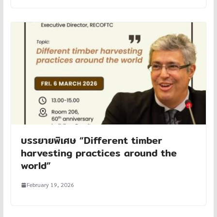
บรรยายพิเศษ “Different timber
harvesting practices around the
world”
February 19, 2026