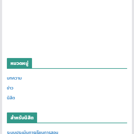
หมวดหมู่
บทความ
ข่าว
นิสิต
สำหรับนิสิต
ระบบประเมินการเรียนการสอน