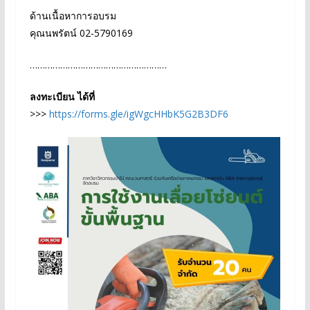
ด้านเนื้อหาการอบรม
คุณนพรัตน์ 02-5790169
………………………………………………
ลงทะเบียน ได้ที่
>>>
https://forms.gle/igWgcHHbK5G2B3DF6