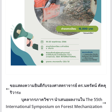
ขอแสดงความยินดีกับรองศาสตราจารย์ ดร.นพรัตน์ คัคคุ
ริวาระ
บุคลากรภาควิชาฯ นำเสนอผลงานใน The 55th
International Symposium on Forest Mechanization