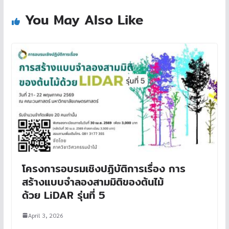
You May Also Like
โครงการอบรมเชิงปฏิบัติการเรื่อง การ
สร้างแบบจำลองสามมิติของต้นไม้
ด้วย LiDAR รุ่นที่ 5
April 3, 2026