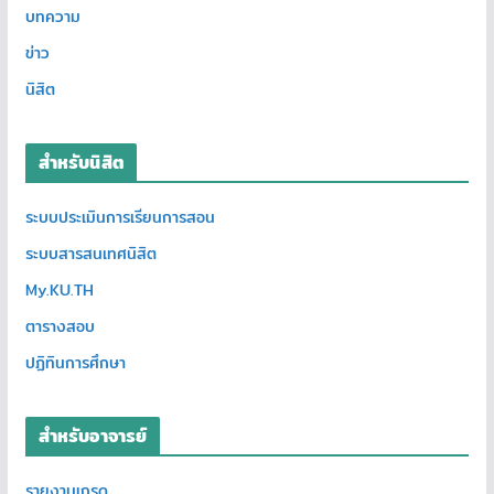
บทความ
ข่าว
นิสิต
สำหรับนิสิต
ระบบประเมินการเรียนการสอน
ระบบสารสนเทศนิสิต
My.KU.TH
ตารางสอบ
ปฏิทินการศึกษา
สำหรับอาจารย์
รายงานเกรด