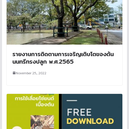
รายงานการติดตามการเจริญเติบโตของต้น
นนทรีทรงปลูก พ.ศ.2565
November 25, 2022