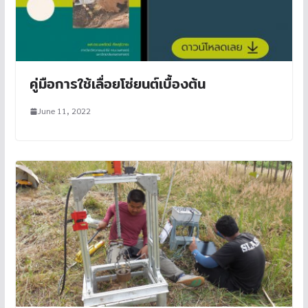
คู่มือการใช้เลื่อยโซ่ยนต์เบื้องต้น
June 11, 2022