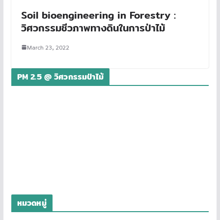
Soil bioengineering in Forestry :
วิศวกรรมชีวภาพทางดินในการป่าไม้
March 23, 2022
PM 2.5 @ วิศวกรรมป่าไม้
หมวดหมู่