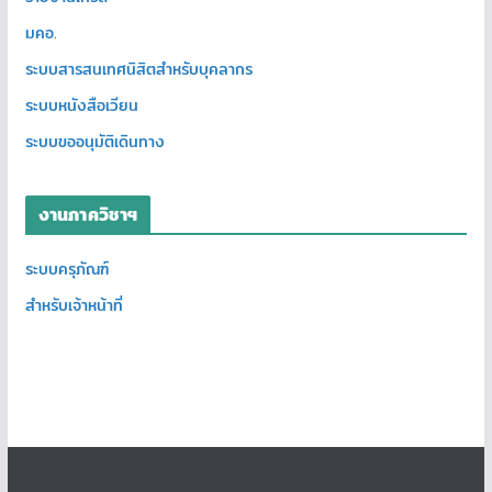
มคอ.
ระบบสารสนเทศนิสิตสำหรับบุคลากร
ระบบหนังสือเวียน
ระบบขออนุมัติเดินทาง
งานภาควิชาฯ
ระบบครุภัณฑ์
สำหรับเจ้าหน้าที่