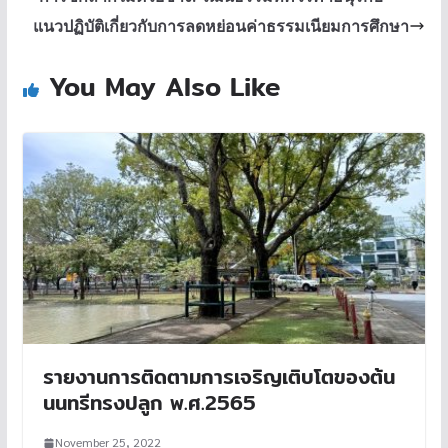
แนวปฏิบัติเกี่ยวกับการลดหย่อนค่าธรรมเนียมการศึกษา
You May Also Like
รายงานการติดตามการเจริญเติบโตของต้น
นนทรีทรงปลูก พ.ศ.2565
November 25, 2022