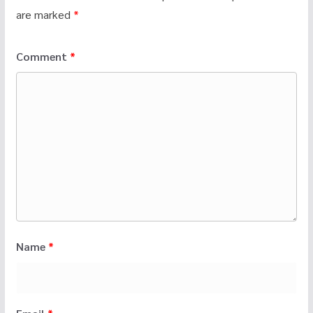
are marked
*
Comment
*
Name
*