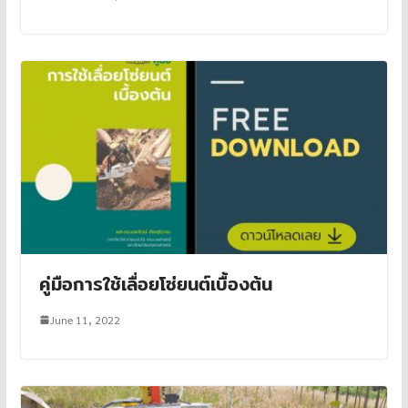
คู่มือการใช้เลื่อยโซ่ยนต์เบื้องต้น
June 11, 2022