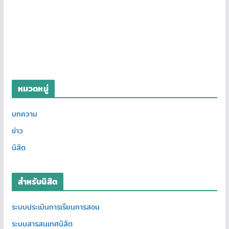
หมวดหมู่
บทความ
ข่าว
นิสิต
สำหรับนิสิต
ระบบประเมินการเรียนการสอน
ระบบสารสนเทศนิสิต