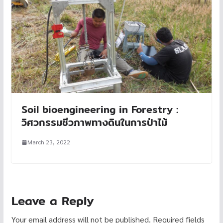
Soil bioengineering in Forestry :
วิศวกรรมชีวภาพทางดินในการป่าไม้
March 23, 2022
Leave a Reply
Your email address will not be published.
Required fields