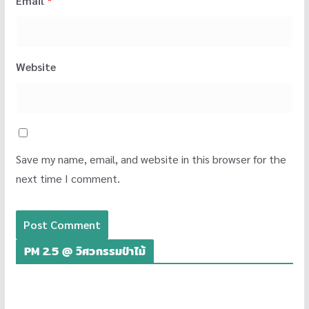
Email
*
Website
Save my name, email, and website in this browser for the
next time I comment.
PM 2.5 @ วิศวกรรมป่าไม้