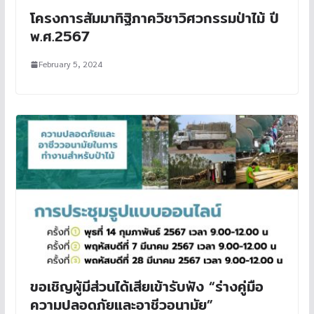
โครงการสัมมาทิฐิภาควิชาวิศวกรรมป่าไม้ ปี
พ.ศ.2567
February 5, 2024
ขอเชิญผู้มีส่วนได้เสียเข้ารับฟัง “ร่างคู่มือ
ความปลอดภัยและอาชีวอนามัย”