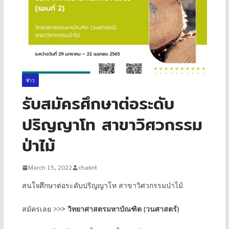
ข่าว
รับสมัครศึกษาต่อระดับ
ปริญญาโท สาขาวิศวกรรม
ป่าไม้
March 15, 2022
chakrit
สนใจศึกษาต่อระดับปริญญาโท สาขาวิศวกรรมป่าไม้
สมัครเลย >>
> วิทยาศาสตรมหาบัณฑิต (วนศาสตร์)