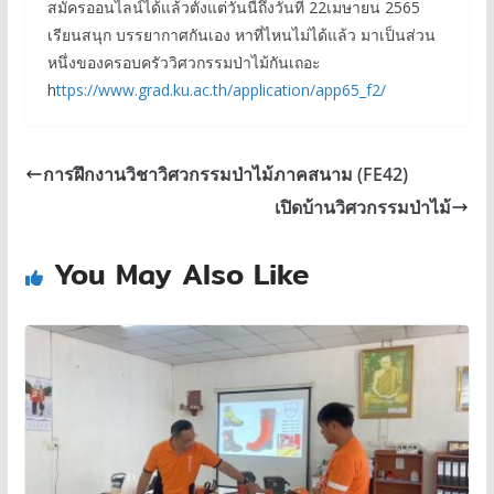
สมัครออนไลน์ได้แล้วตั้งแต่วันนี้ถึงวันที่ 22
เมษายน 2565
เรียนสนุก บรรยากาศกันเอง หาที่ไหนไม่ได้แล้ว มาเป็นส่วน
หนึ่งของครอบครัววิศวกรรมป่าไม้กันเถอะ
h
ttps://www.grad.ku.ac.th/application/app65_f2/
การฝึกงานวิชาวิศวกรรมป่าไม้ภาคสนาม (FE42)
เปิดบ้านวิศวกรรมป่าไม้
You May Also Like