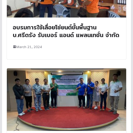
อบรมการใช้เลื่อยโซ่ยนต์ขั้นพื้นฐาน
บ.ศรีตรัง รับเบอร์ แอนด์ แพลนเทชั่น จำกัด
March 21, 2024