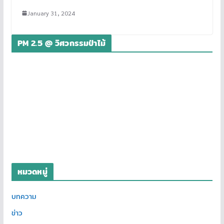
January 31, 2024
PM 2.5 @ วิศวกรรมป่าไม้
หมวดหมู่
บทความ
ข่าว