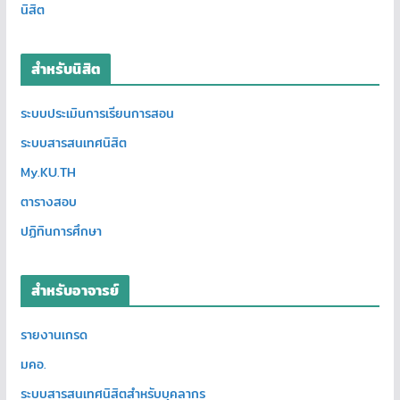
นิสิต
สำหรับนิสิต
ระบบประเมินการเรียนการสอน
ระบบสารสนเทศนิสิต
My.KU.TH
ตารางสอบ
ปฏิทินการศึกษา
สำหรับอาจารย์
รายงานเกรด
มคอ.
ระบบสารสนเทศนิสิตสำหรับบุคลากร